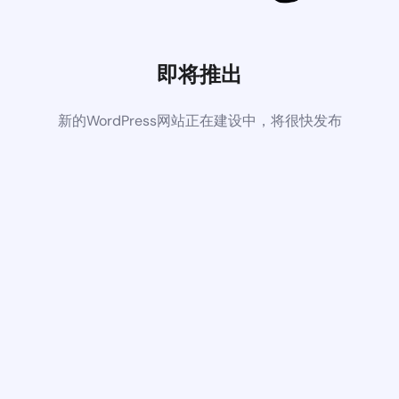
即将推出
新的WordPress网站正在建设中，将很快发布